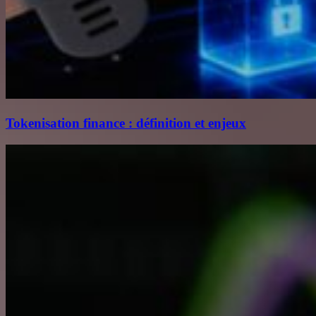
Tokenisation finance : définition et enjeux