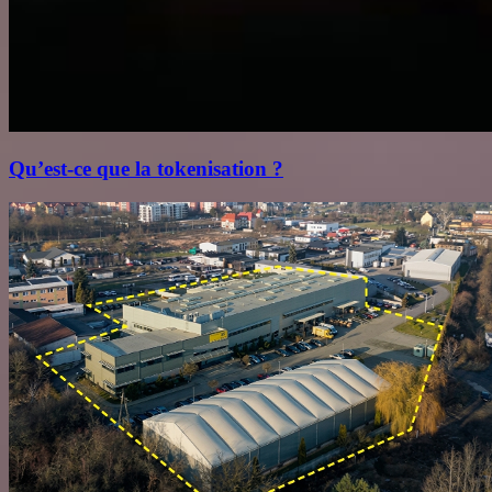
Qu’est‑ce que la tokenisation ?