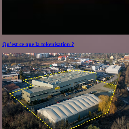
Qu’est‑ce que la tokenisation ?