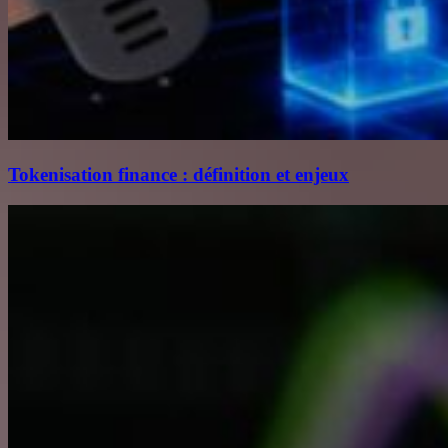
Tokenisation finance : définition et enjeux