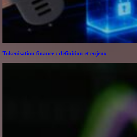
Tokenisation finance : définition et enjeux