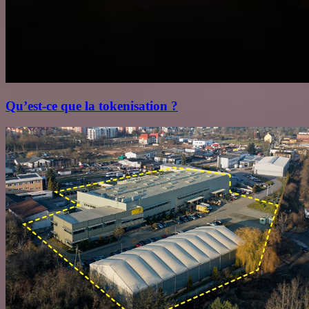
Qu’est‑ce que la tokenisation ?