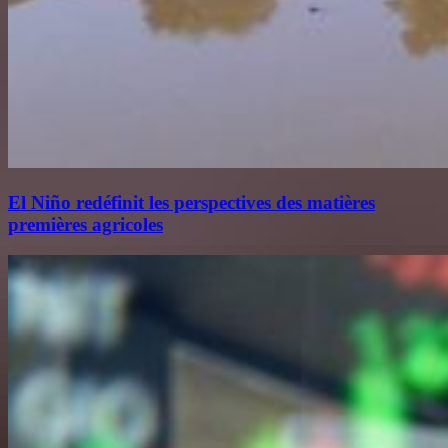
El Niño redéfinit les perspectives des matières
premières agricoles