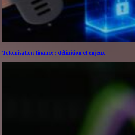
Tokenisation finance : définition et enjeux