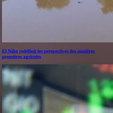
El Niño redéfinit les perspectives des matières
premières agricoles