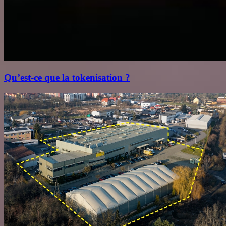
Qu’est‑ce que la tokenisation ?