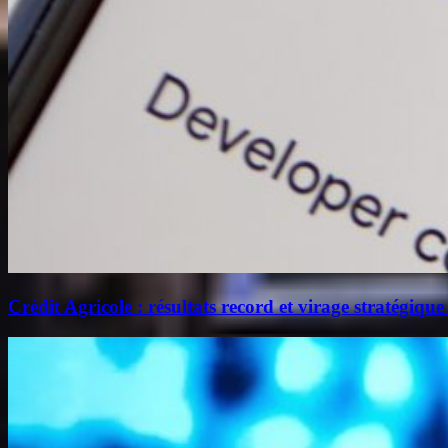
Crédit Agricole : résultats record et virage stratégique