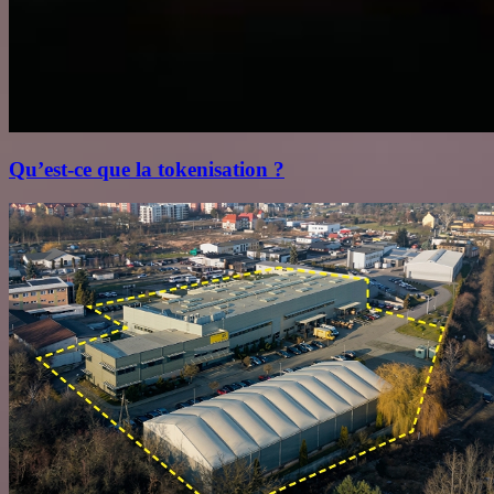
Qu’est‑ce que la tokenisation ?