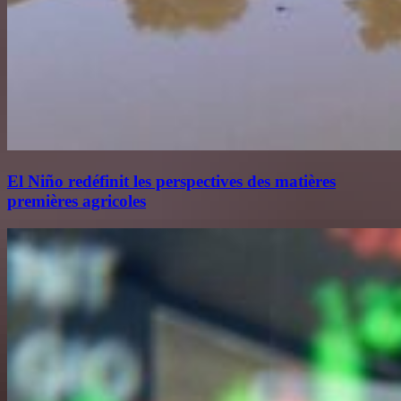
El Niño redéfinit les perspectives des matières
premières agricoles