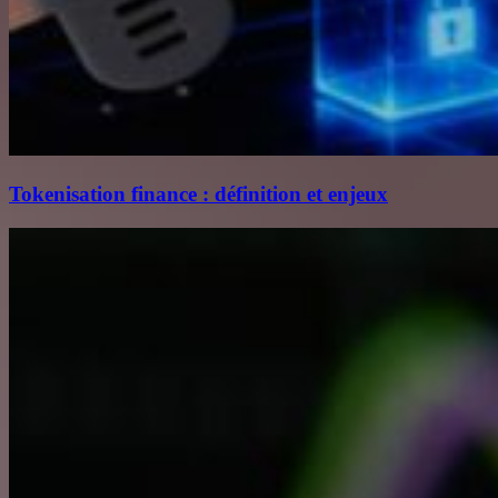
Tokenisation finance : définition et enjeux