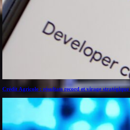
Crédit Agricole : résultats record et virage stratégique