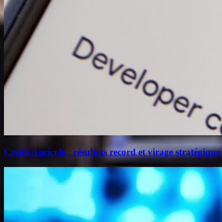
Crédit Agricole : résultats record et virage stratégique