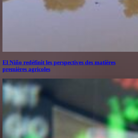
El Niño redéfinit les perspectives des matières
premières agricoles