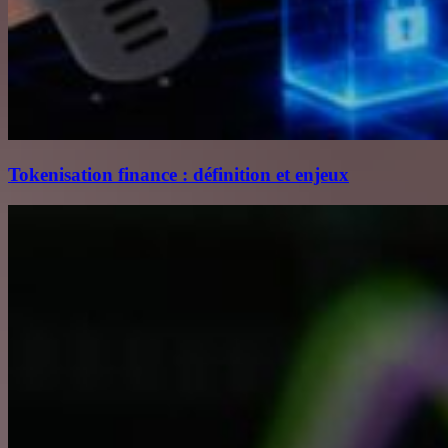
Tokenisation finance : définition et enjeux