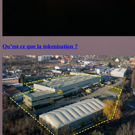
Qu’est‑ce que la tokenisation ?