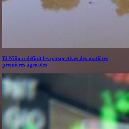
El Niño redéfinit les perspectives des matières
premières agricoles