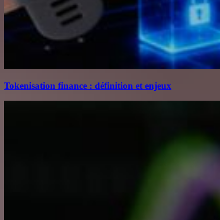
Tokenisation finance : définition et enjeux