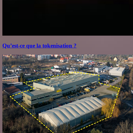
Qu’est‑ce que la tokenisation ?