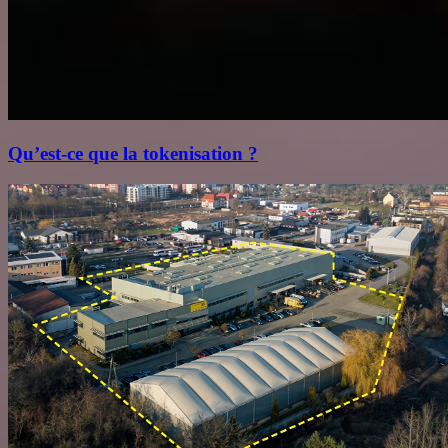
Qu’est‑ce que la tokenisation ?