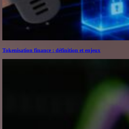
Tokenisation finance : définition et enjeux