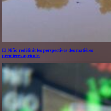
El Niño redéfinit les perspectives des matières
premières agricoles