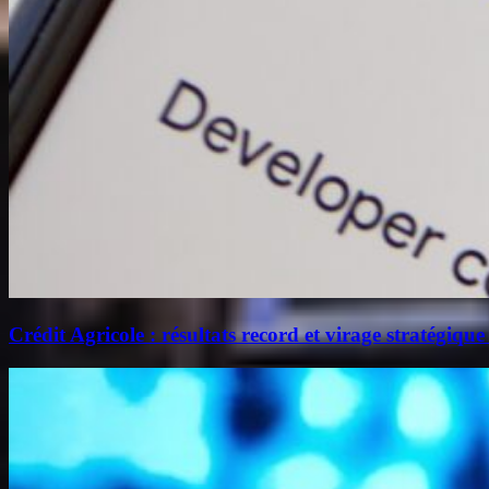
Crédit Agricole : résultats record et virage stratégique