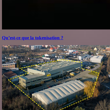
Qu’est‑ce que la tokenisation ?