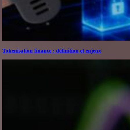
Tokenisation finance : définition et enjeux