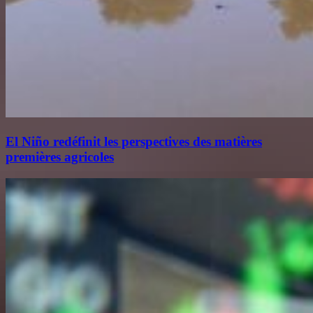
El Niño redéfinit les perspectives des matières
premières agricoles