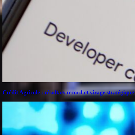
Crédit Agricole : résultats record et virage stratégique