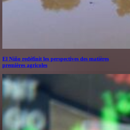
El Niño redéfinit les perspectives des matières
premières agricoles