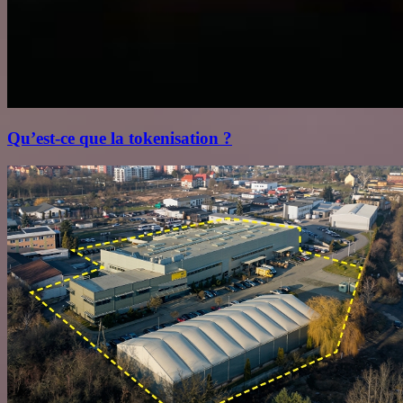
Qu’est‑ce que la tokenisation ?