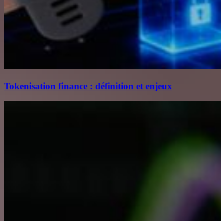
Tokenisation finance : définition et enjeux