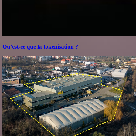
Qu’est‑ce que la tokenisation ?