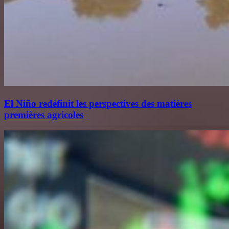
El Niño redéfinit les perspectives des matières
premières agricoles