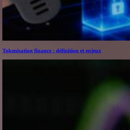
Tokenisation finance : définition et enjeux