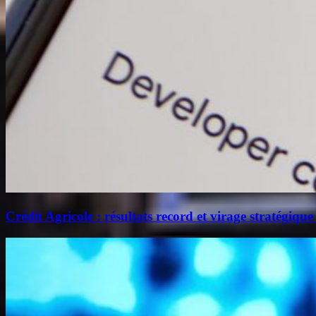
Crédit Agricole : résultats record et virage stratégique