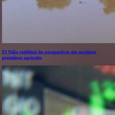
El Niño redéfinit les perspectives des matières
premières agricoles