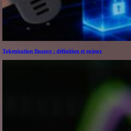
Tokenisation finance : définition et enjeux