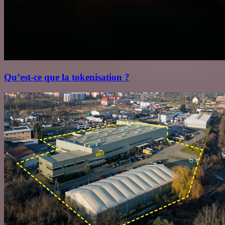
Qu’est‑ce que la tokenisation ?