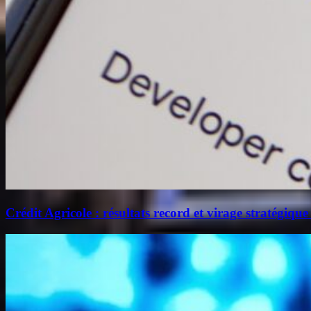
Crédit Agricole : résultats record et virage stratégique