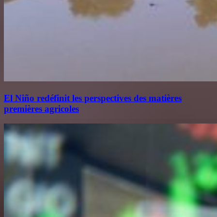
El Niño redéfinit les perspectives des matières
premières agricoles