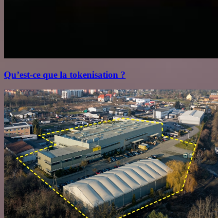
Qu’est‑ce que la tokenisation ?