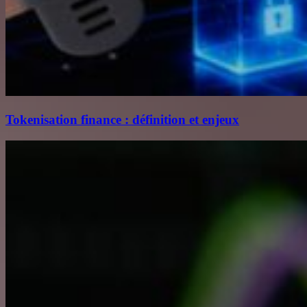
Tokenisation finance : définition et enjeux