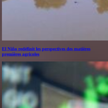
El Niño redéfinit les perspectives des matières
premières agricoles