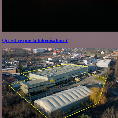
Qu’est‑ce que la tokenisation ?