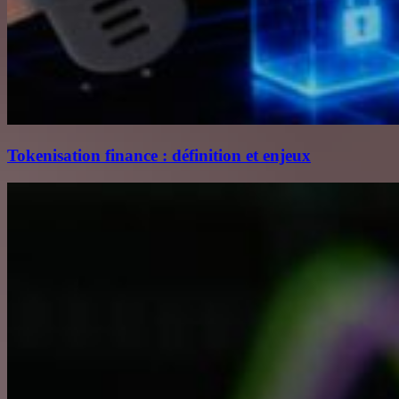
Tokenisation finance : définition et enjeux