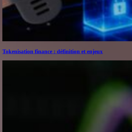
Tokenisation finance : définition et enjeux