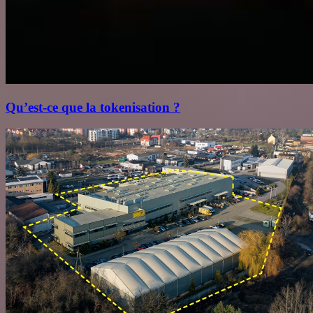
Qu’est‑ce que la tokenisation ?