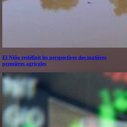
El Niño redéfinit les perspectives des matières
premières agricoles