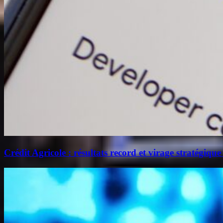
Crédit Agricole : résultats record et virage stratégique