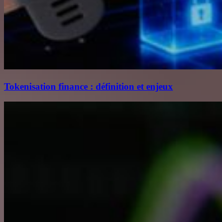
Tokenisation finance : définition et enjeux