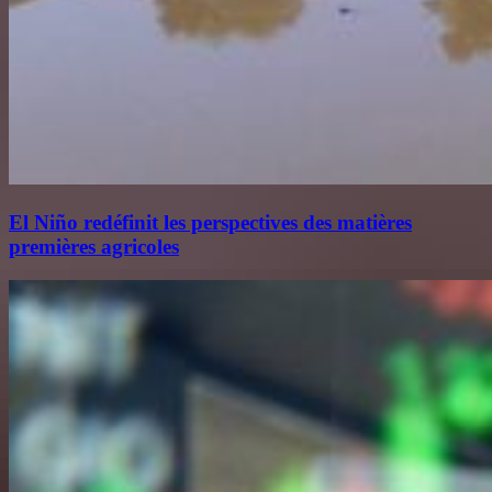
El Niño redéfinit les perspectives des matières
premières agricoles