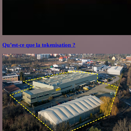
Qu’est‑ce que la tokenisation ?