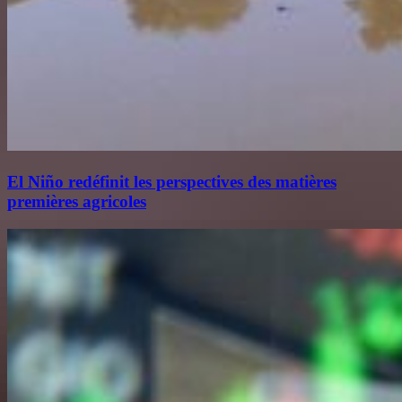
El Niño redéfinit les perspectives des matières
premières agricoles