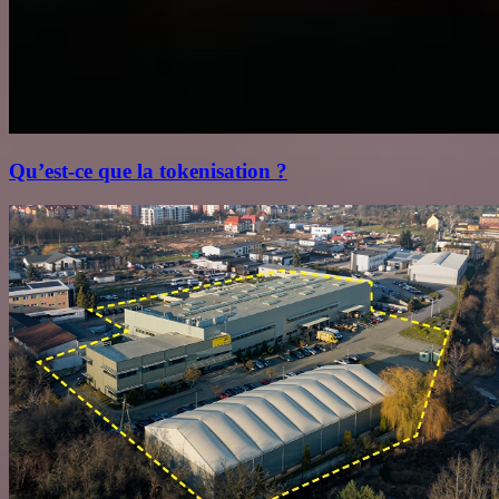
Qu’est‑ce que la tokenisation ?