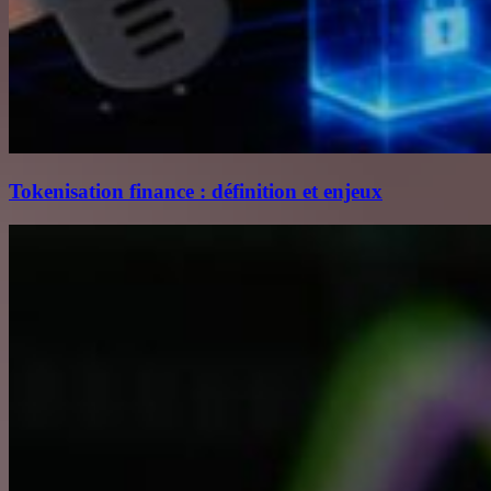
Tokenisation finance : définition et enjeux