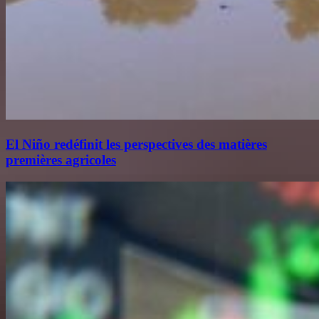
El Niño redéfinit les perspectives des matières
premières agricoles