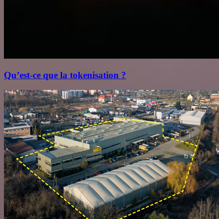
Qu’est‑ce que la tokenisation ?