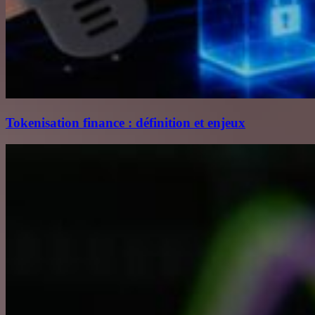
Tokenisation finance : définition et enjeux