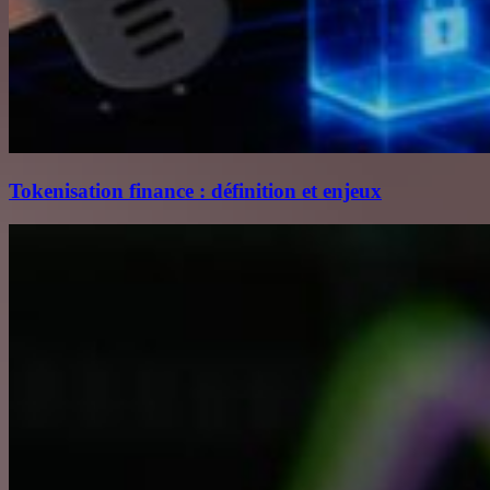
Tokenisation finance : définition et enjeux