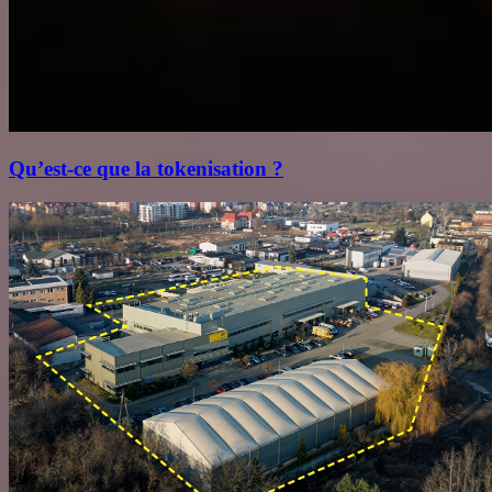
Qu’est‑ce que la tokenisation ?