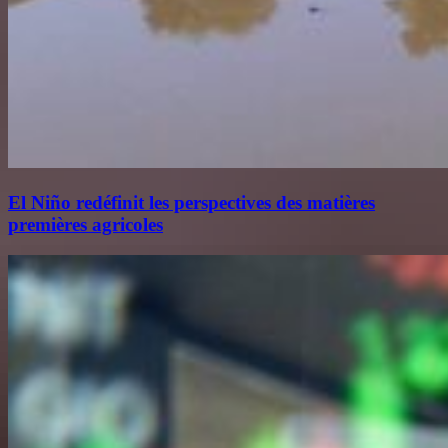
El Niño redéfinit les perspectives des matières
premières agricoles