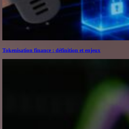
Tokenisation finance : définition et enjeux