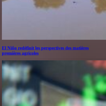
El Niño redéfinit les perspectives des matières
premières agricoles