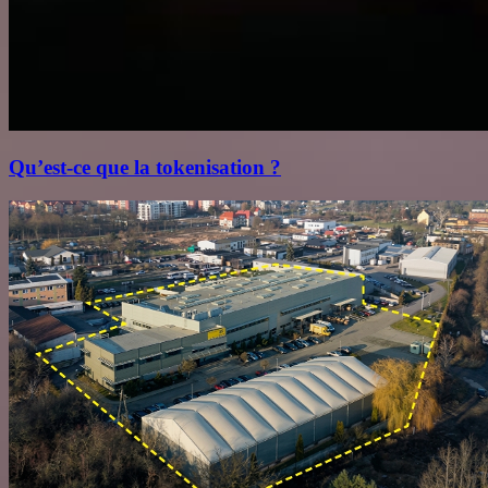
Qu’est‑ce que la tokenisation ?