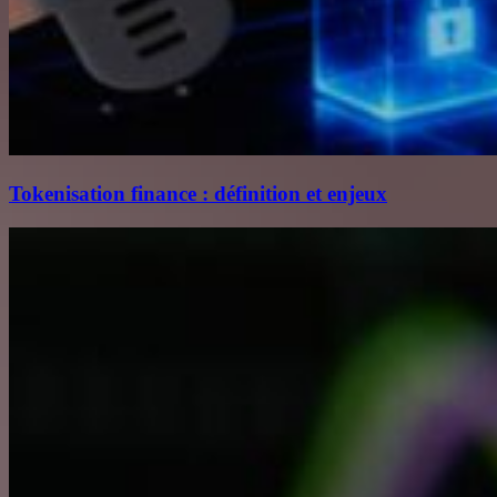
Tokenisation finance : définition et enjeux