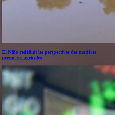
El Niño redéfinit les perspectives des matières
premières agricoles