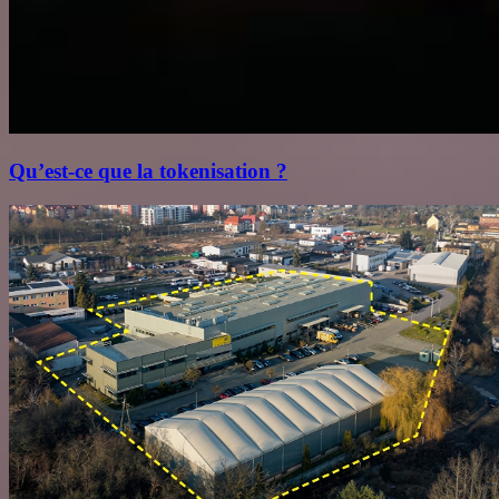
Qu’est‑ce que la tokenisation ?