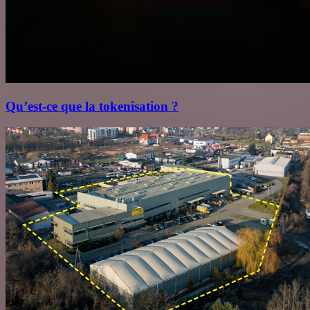
Qu’est‑ce que la tokenisation ?