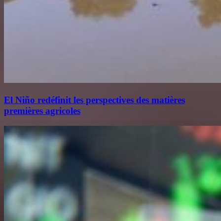
El Niño redéfinit les perspectives des matières
premières agricoles