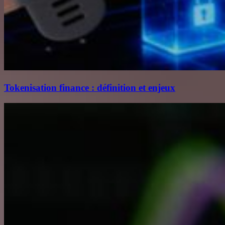
Tokenisation finance : définition et enjeux