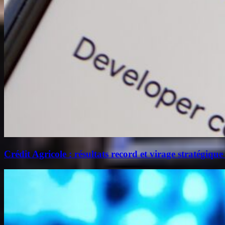
Crédit Agricole : résultats record et virage stratégique