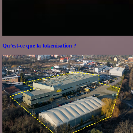
Qu’est‑ce que la tokenisation ?