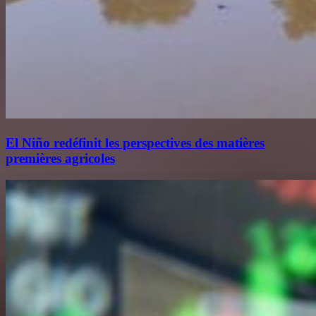
El Niño redéfinit les perspectives des matières
premières agricoles