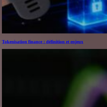
Tokenisation finance : définition et enjeux