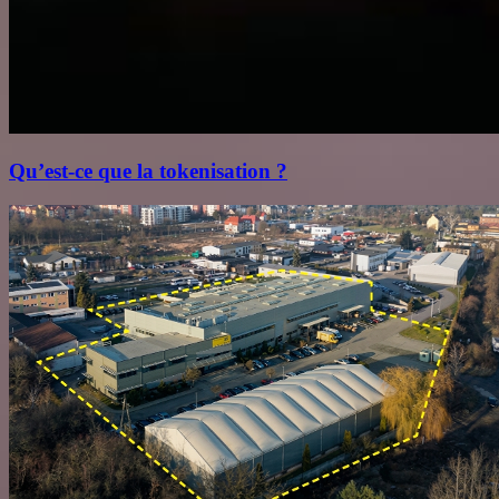
Qu’est‑ce que la tokenisation ?