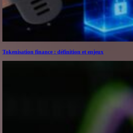
Tokenisation finance : définition et enjeux