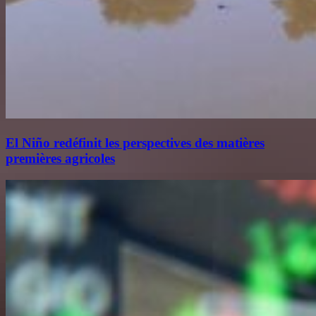
El Niño redéfinit les perspectives des matières
premières agricoles