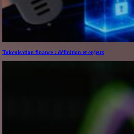
Tokenisation finance : définition et enjeux