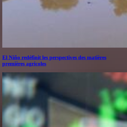
El Niño redéfinit les perspectives des matières
premières agricoles