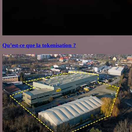
Qu’est‑ce que la tokenisation ?