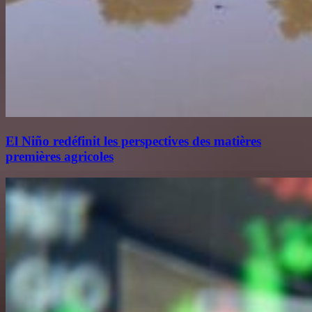
El Niño redéfinit les perspectives des matières
premières agricoles