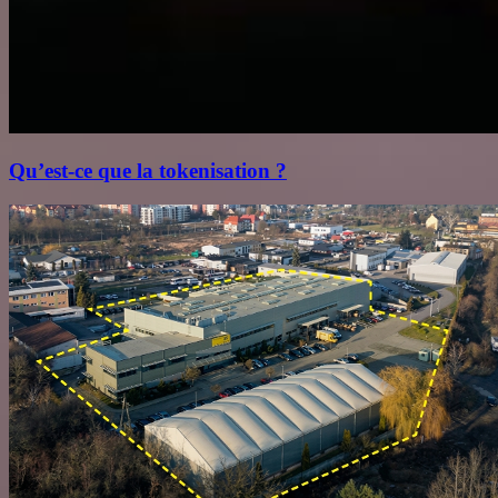
Qu’est‑ce que la tokenisation ?