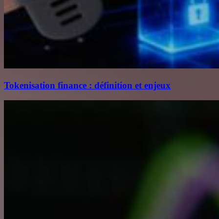
Tokenisation finance : définition et enjeux