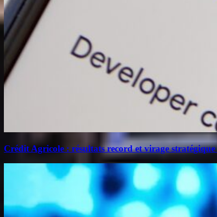
Crédit Agricole : résultats record et virage stratégique