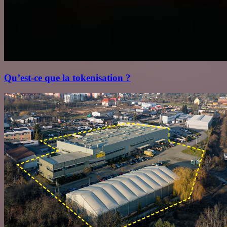
Qu’est‑ce que la tokenisation ?