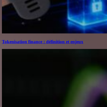
Tokenisation finance : définition et enjeux