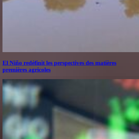
El Niño redéfinit les perspectives des matières
premières agricoles