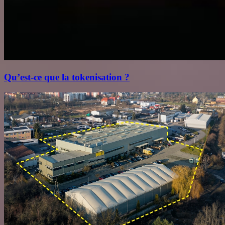
Qu’est‑ce que la tokenisation ?