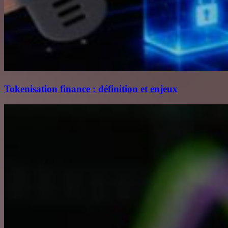
Tokenisation finance : définition et enjeux