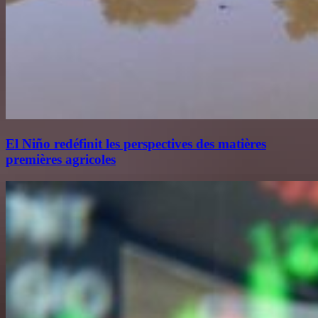
El Niño redéfinit les perspectives des matières
premières agricoles