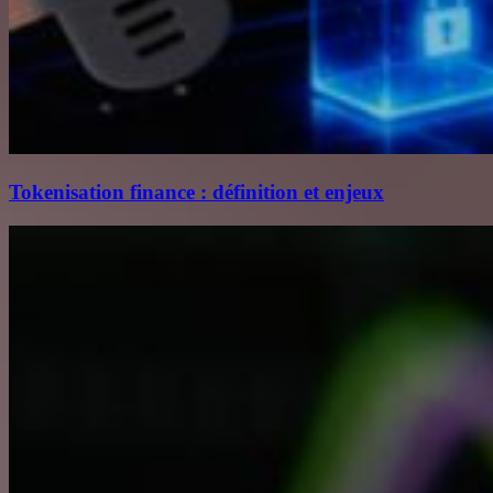
Tokenisation finance : définition et enjeux