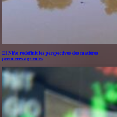
El Niño redéfinit les perspectives des matières
premières agricoles