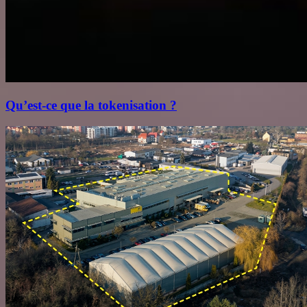
Qu’est‑ce que la tokenisation ?