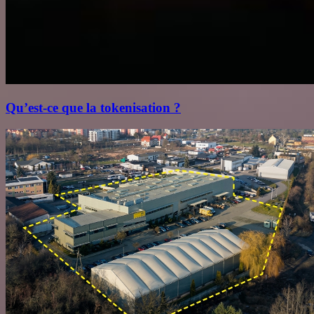
Qu’est‑ce que la tokenisation ?