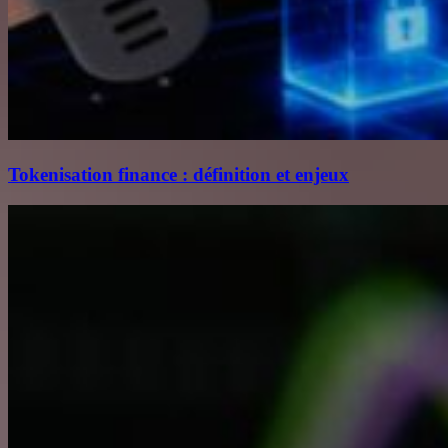
Tokenisation finance : définition et enjeux