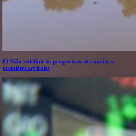
El Niño redéfinit les perspectives des matières
premières agricoles