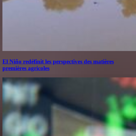
El Niño redéfinit les perspectives des matières
premières agricoles