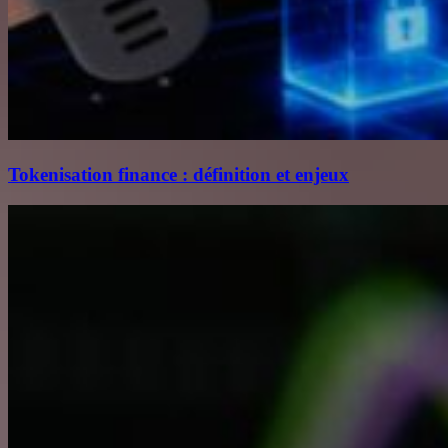
Tokenisation finance : définition et enjeux