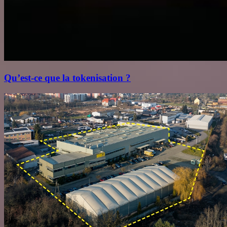
Qu’est‑ce que la tokenisation ?