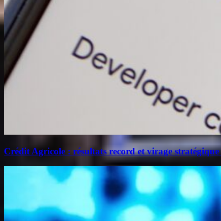
Crédit Agricole : résultats record et virage stratégique