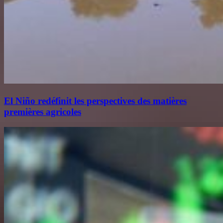
El Niño redéfinit les perspectives des matières
premières agricoles