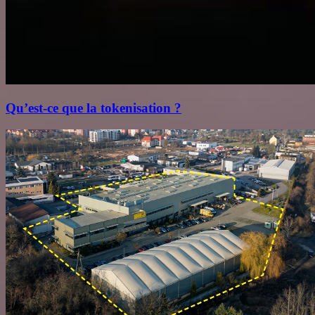
Qu’est‑ce que la tokenisation ?