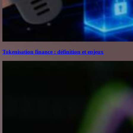
Tokenisation finance : définition et enjeux