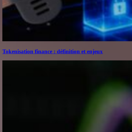
Tokenisation finance : définition et enjeux