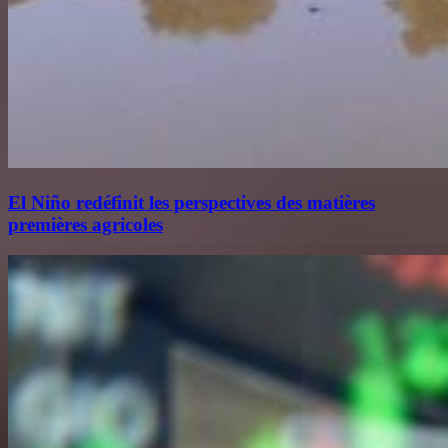
El Niño redéfinit les perspectives des matières
premières agricoles