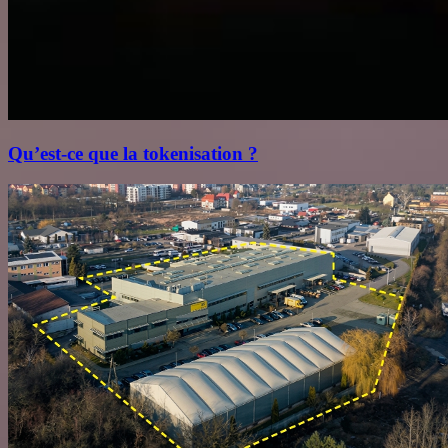
Qu’est‑ce que la tokenisation ?