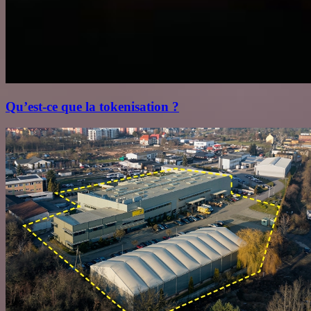
Qu’est‑ce que la tokenisation ?