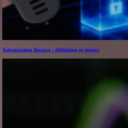
Tokenisation finance : définition et enjeux