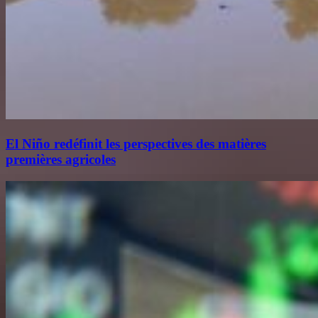
El Niño redéfinit les perspectives des matières
premières agricoles