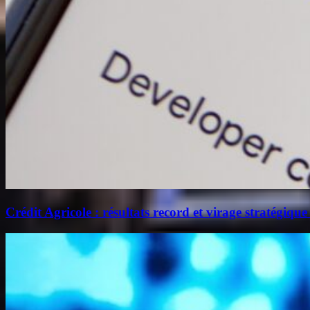
Crédit Agricole : résultats record et virage stratégique