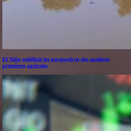
El Niño redéfinit les perspectives des matières
premières agricoles