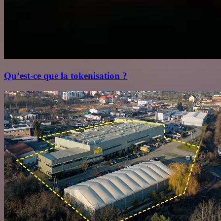
Qu’est‑ce que la tokenisation ?