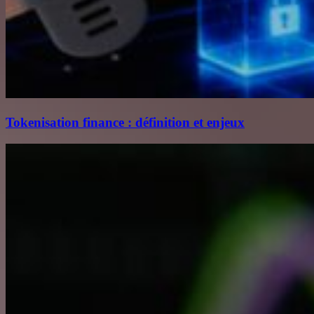
Tokenisation finance : définition et enjeux