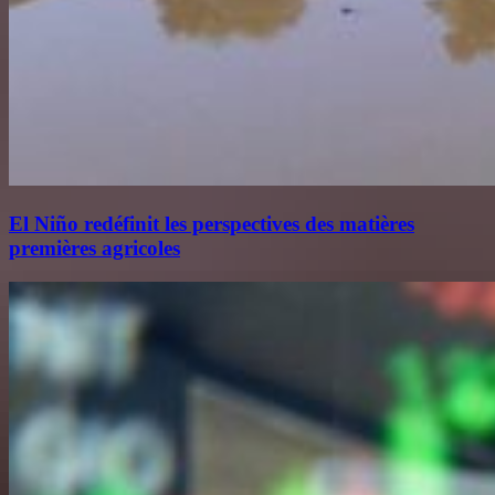
El Niño redéfinit les perspectives des matières
premières agricoles