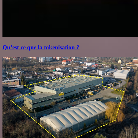
Qu’est‑ce que la tokenisation ?