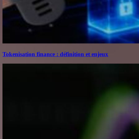
Tokenisation finance : définition et enjeux