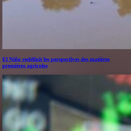
El Niño redéfinit les perspectives des matières
premières agricoles