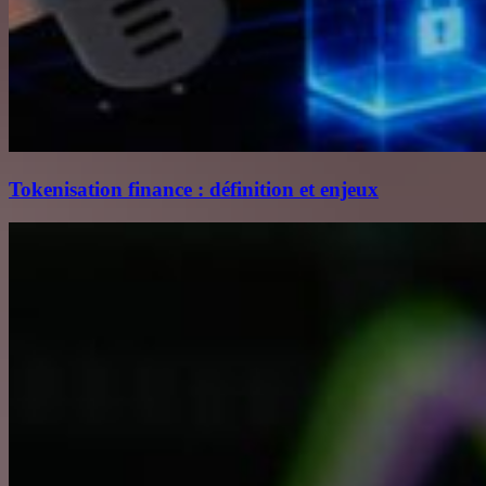
Tokenisation finance : définition et enjeux