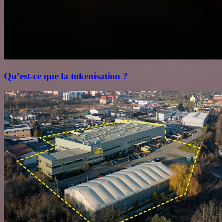
Qu’est‑ce que la tokenisation ?