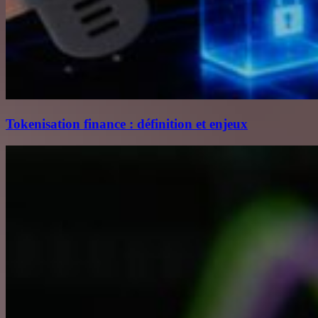
Tokenisation finance : définition et enjeux