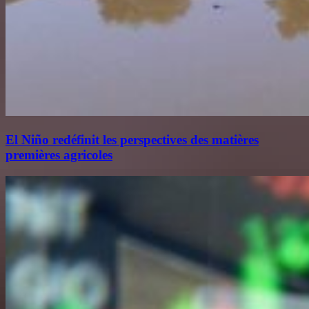
El Niño redéfinit les perspectives des matières
premières agricoles