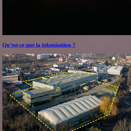
Qu’est‑ce que la tokenisation ?